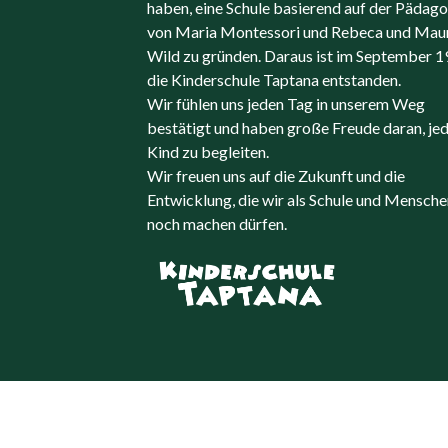
haben, eine Schule basierend auf der Pädag
von Maria Montessori und Rebeca und Maur
Wild zu gründen. Daraus ist im September 
die Kinderschule Taptana entstanden.
Wir fühlen uns jeden Tag in unserem Weg
bestätigt und haben große Freude daran, je
Kind zu begleiten.
Wir freuen uns auf die Zukunft und die
Entwicklung, die wir als Schule und Mensche
noch machen dürfen.