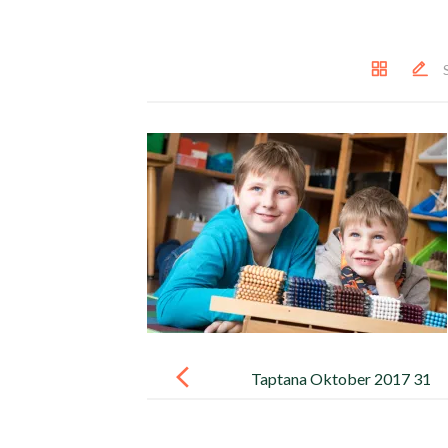
Post
navigation
Taptana Oktober 2017 31