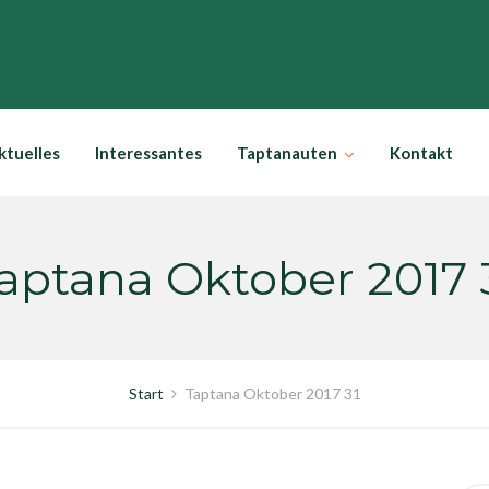
ktuelles
Interessantes
Taptanauten
Kontakt
aptana Oktober 2017 
Start
Taptana Oktober 2017 31