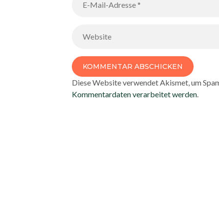
Diese Website verwendet Akismet, um Spam
Kommentardaten verarbeitet werden
.