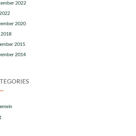
tember 2022
 2022
ember 2020
 2018
ember 2015
ember 2014
TEGORIES
gemein
g