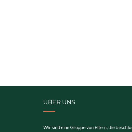
ÜBER UNS
Wir sind eine Gruppe von Eltern, die beschl