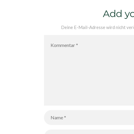
Add y
Deine E-Mail-Adresse wird nicht verö