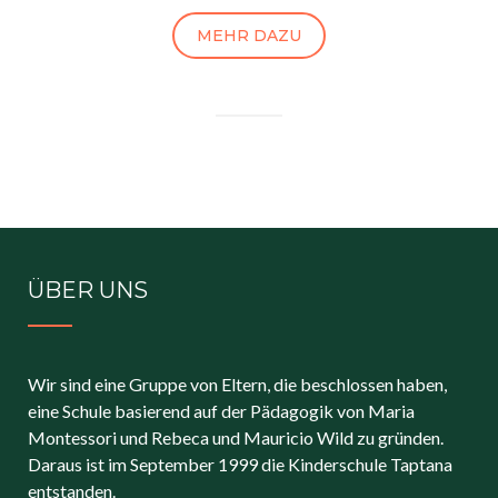
MEHR DAZU
ÜBER UNS
Wir sind eine Gruppe von Eltern, die beschlossen haben,
eine Schule basierend auf der Pädagogik von Maria
Montessori und Rebeca und Mauricio Wild zu gründen.
Daraus ist im September 1999 die Kinderschule Taptana
entstanden.