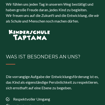
Wir fühlen uns jeden Tag in unserem Weg bestätigt und
haben große Freude daran, jedes Kind zu begleiten.
Wir freuen uns auf die Zukunft und die Entwicklung, die wir
als Schule und Menschen noch machen dürfen.
WAS IST BESONDERS AN UNS?
Die vorrangige Aufgabe der Entwicklungsförderung ist es,
das Kind als eigenständige Persönlichkeit zu respektieren,
sich ernsthaft auf eine Ebene zu begeben.
Respektvoller Umgang