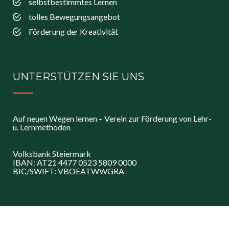
selbstbestimmtes Lernen
tolles Bewegungsangebot
Förderung der Kreativität
UNTERSTÜTZEN SIE UNS
Auf neuen Wegen lernen – Verein zur Förderung von Lehr-
u. Lernmethoden
Volksbank Steiermark
IBAN: AT21 4477 0523 5809 0000
BIC/SWIFT: VBOEATWWGRA