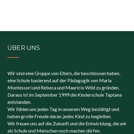
ÜBER UNS
Wir sind eine Gruppe von Eltern, die beschlossen haben,
eine Schule basierend auf der Pädagogik von Maria
Montessori und Rebeca und Mauricio Wild zu gründen.
Daraus ist im September 1999 die Kinderschule Taptana
entstanden.
Wir fühlen uns jeden Tag in unserem Weg bestätigt und
haben große Freude daran, jedes Kind zu begleiten.
Wir freuen uns auf die Zukunft und die Entwicklung, die wir
als Schule und Menschen noch machen dürfen.