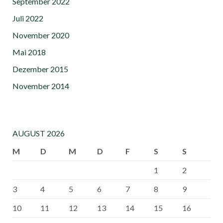
September 2022
Juli 2022
November 2020
Mai 2018
Dezember 2015
November 2014
AUGUST 2026
M
D
M
D
F
S
S
1
2
3
4
5
6
7
8
9
10
11
12
13
14
15
16