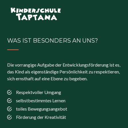
WAS IST BESONDERS AN UNS?
Die vorrangige Aufgabe der Entwicklungsförderung ist es,
das Kind als eigenständige Persönlichkeit zu respektieren,
sich ernsthaft auf eine Ebene zu begeben.
Respektvoller Umgang
selbstbestimmtes Lernen
tolles Bewegungsangebot
Förderung der Kreativität