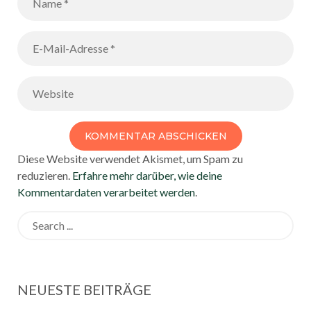
Diese Website verwendet Akismet, um Spam zu
reduzieren.
Erfahre mehr darüber, wie deine
Kommentardaten verarbeitet werden
.
Search
for:
NEUESTE BEITRÄGE