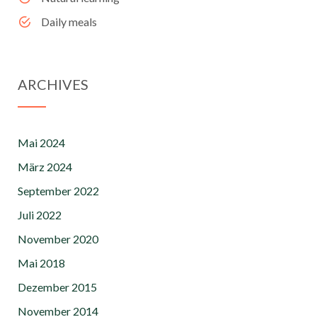
Daily meals
ARCHIVES
Mai 2024
März 2024
September 2022
Juli 2022
November 2020
Mai 2018
Dezember 2015
November 2014