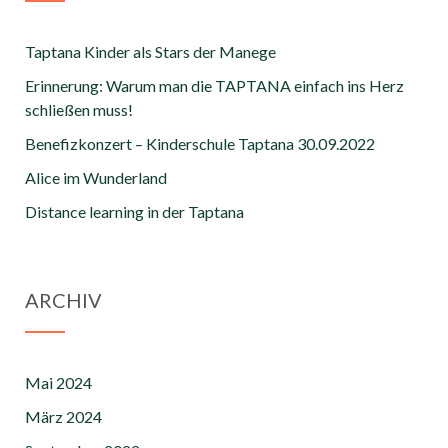
Taptana Kinder als Stars der Manege
Erinnerung: Warum man die TAPTANA einfach ins Herz
schließen muss!
Benefizkonzert – Kinderschule Taptana 30.09.2022
Alice im Wunderland
Distance learning in der Taptana
ARCHIV
Mai 2024
März 2024