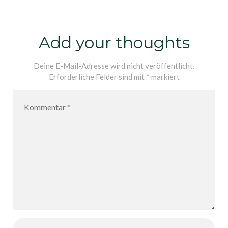
Oktober
2017 11
Add your thoughts
Deine E-Mail-Adresse wird nicht veröffentlicht.
Erforderliche Felder sind mit
*
markiert