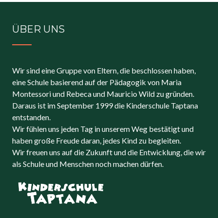
ÜBER UNS
Wir sind eine Gruppe von Eltern, die beschlossen haben,
eine Schule basierend auf der Pädagogik von Maria
Montessori und Rebeca und Mauricio Wild zu gründen.
Daraus ist im September 1999 die Kinderschule Taptana
entstanden.
Wir fühlen uns jeden Tag in unserem Weg bestätigt und
haben große Freude daran, jedes Kind zu begleiten.
Wir freuen uns auf die Zukunft und die Entwicklung, die wir
als Schule und Menschen noch machen dürfen.