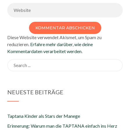
Diese Website verwendet Akismet, um Spam zu
reduzieren.
Erfahre mehr darüber, wie deine
Kommentardaten verarbeitet werden
.
Search
for:
NEUESTE BEITRÄGE
Taptana Kinder als Stars der Manege
Erinnerung: Warum man die TAPTANA einfach ins Herz