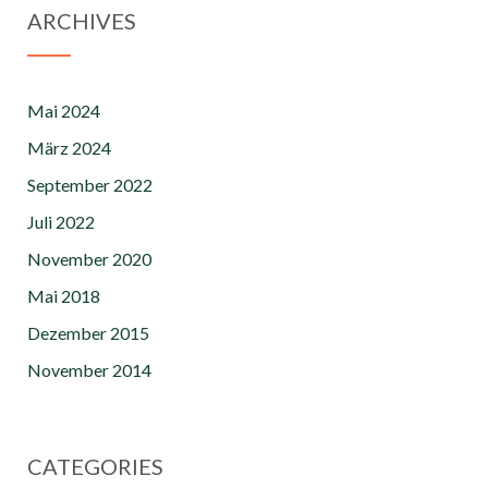
ARCHIVES
Mai 2024
März 2024
September 2022
Juli 2022
November 2020
Mai 2018
Dezember 2015
November 2014
CATEGORIES