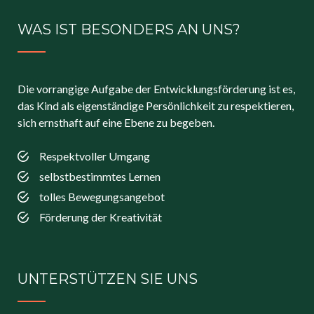
WAS IST BESONDERS AN UNS?
Die vorrangige Aufgabe der Entwicklungsförderung ist es,
das Kind als eigenständige Persönlichkeit zu respektieren,
sich ernsthaft auf eine Ebene zu begeben.
Respektvoller Umgang
selbstbestimmtes Lernen
tolles Bewegungsangebot
Förderung der Kreativität
UNTERSTÜTZEN SIE UNS