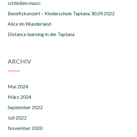
schließen muss!
Benefizkonzert – Kinderschule Taptana 30.09.2022
Alice im Wunderland
Distance learning in der Taptana
ARCHIV
Mai 2024
März 2024
September 2022
Juli 2022
November 2020