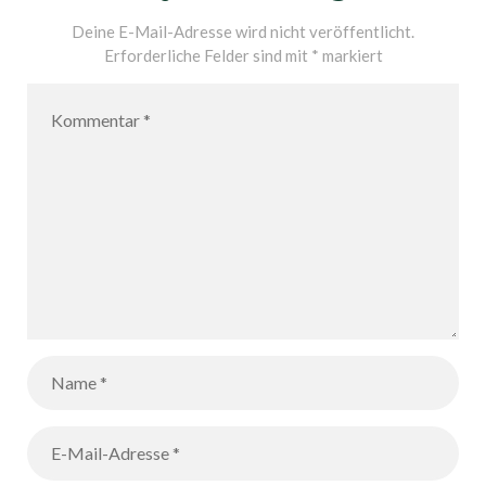
Deine E-Mail-Adresse wird nicht veröffentlicht.
Erforderliche Felder sind mit
*
markiert