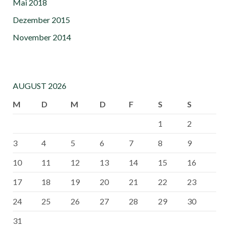
Mai 2018
Dezember 2015
November 2014
AUGUST 2026
M
D
M
D
F
S
S
1
2
3
4
5
6
7
8
9
10
11
12
13
14
15
16
17
18
19
20
21
22
23
24
25
26
27
28
29
30
31