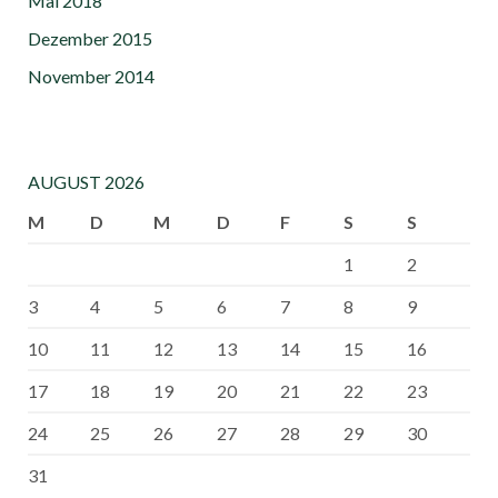
Mai 2018
Dezember 2015
November 2014
AUGUST 2026
M
D
M
D
F
S
S
1
2
3
4
5
6
7
8
9
10
11
12
13
14
15
16
17
18
19
20
21
22
23
24
25
26
27
28
29
30
31