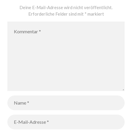
Deine E-Mail-Adresse wird nicht veröffentlicht.
Erforderliche Felder sind mit
*
markiert