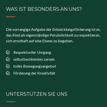
WAS IST BESONDERS AN UNS?
Die vorrangige Aufgabe der Entwicklungsförderung ist es,
das Kind als eigenständige Persönlichkeit zu respektieren,
sich ernsthaft auf eine Ebene zu begeben.
Respektvoller Umgang
selbstbestimmtes Lernen
tolles Bewegungsangebot
Förderung der Kreativität
UNTERSTÜTZEN SIE UNS