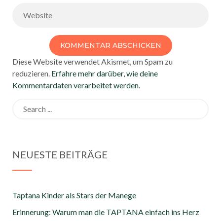
Diese Website verwendet Akismet, um Spam zu
reduzieren.
Erfahre mehr darüber, wie deine
Kommentardaten verarbeitet werden
.
Search
for:
NEUESTE BEITRÄGE
Taptana Kinder als Stars der Manege
Erinnerung: Warum man die TAPTANA einfach ins Herz