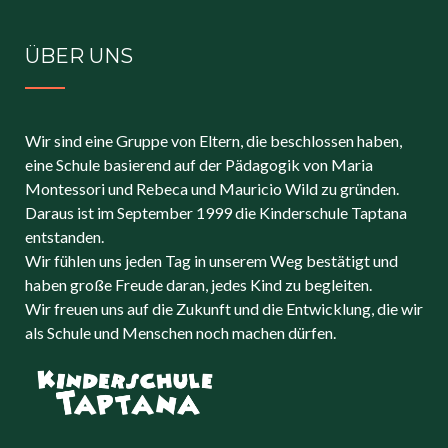
ÜBER UNS
Wir sind eine Gruppe von Eltern, die beschlossen haben,
eine Schule basierend auf der Pädagogik von Maria
Montessori und Rebeca und Mauricio Wild zu gründen.
Daraus ist im September 1999 die Kinderschule Taptana
entstanden.
Wir fühlen uns jeden Tag in unserem Weg bestätigt und
haben große Freude daran, jedes Kind zu begleiten.
Wir freuen uns auf die Zukunft und die Entwicklung, die wir
als Schule und Menschen noch machen dürfen.