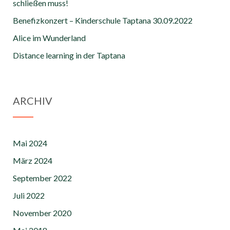
schließen muss!
Benefizkonzert – Kinderschule Taptana 30.09.2022
Alice im Wunderland
Distance learning in der Taptana
ARCHIV
Mai 2024
März 2024
September 2022
Juli 2022
November 2020