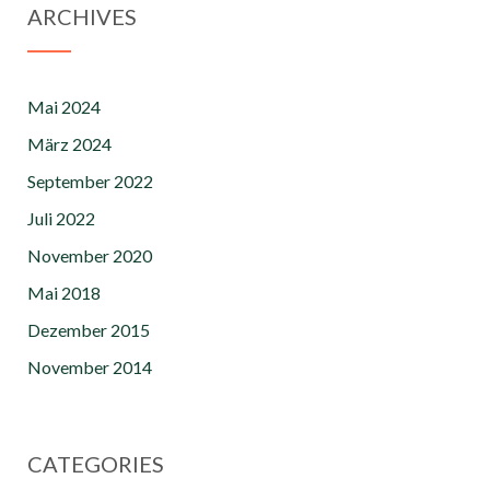
ARCHIVES
Mai 2024
März 2024
September 2022
Juli 2022
November 2020
Mai 2018
Dezember 2015
November 2014
CATEGORIES