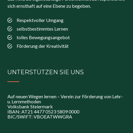
sich ernsthaft auf eine Ebene zu begeben.
Respektvoller Umgang
selbstbestimmtes Lernen
tolles Bewegungsangebot
Förderung der Kreativität
UNTERSTÜTZEN SIE UNS
Auf neuen Wegen lernen – Verein zur Förderung von Lehr-
u. Lernmethoden
Volksbank Steiermark
IBAN: AT21 4477 0523 5809 0000
BIC/SWIFT: VBOEATWWGRA