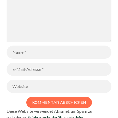
Diese Website verwendet Akismet, um Spam zu
reduzieren.
Erfahre mehr darüber, wie deine