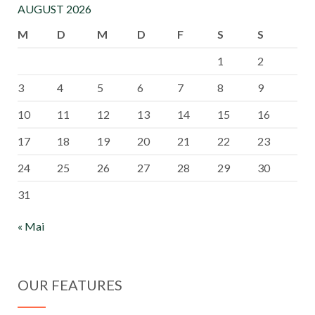
AUGUST 2026
M
D
M
D
F
S
S
1
2
3
4
5
6
7
8
9
10
11
12
13
14
15
16
17
18
19
20
21
22
23
24
25
26
27
28
29
30
31
« Mai
OUR FEATURES