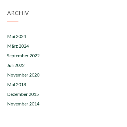
ARCHIV
Mai 2024
März 2024
September 2022
Juli 2022
November 2020
Mai 2018
Dezember 2015
November 2014