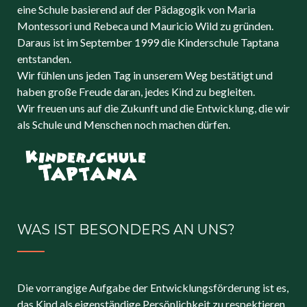
eine Schule basierend auf der Pädagogik von Maria
Montessori und Rebeca und Mauricio Wild zu gründen.
Daraus ist im September 1999 die Kinderschule Taptana
entstanden.
Wir fühlen uns jeden Tag in unserem Weg bestätigt und
haben große Freude daran, jedes Kind zu begleiten.
Wir freuen uns auf die Zukunft und die Entwicklung, die wir
als Schule und Menschen noch machen dürfen.
WAS IST BESONDERS AN UNS?
Die vorrangige Aufgabe der Entwicklungsförderung ist es,
das Kind als eigenständige Persönlichkeit zu respektieren,