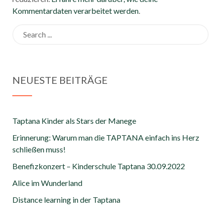
Kommentardaten verarbeitet werden
.
Search
for:
NEUESTE BEITRÄGE
Taptana Kinder als Stars der Manege
Erinnerung: Warum man die TAPTANA einfach ins Herz
schließen muss!
Benefizkonzert – Kinderschule Taptana 30.09.2022
Alice im Wunderland
Distance learning in der Taptana