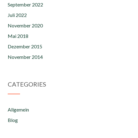
September 2022
Juli 2022
November 2020
Mai 2018
Dezember 2015
November 2014
CATEGORIES
Allgemein
Blog