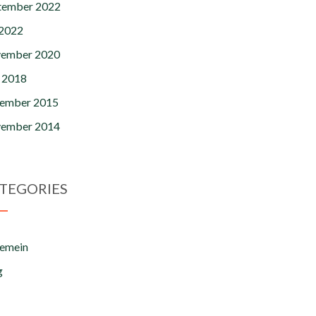
tember 2022
 2022
ember 2020
 2018
ember 2015
ember 2014
TEGORIES
gemein
g