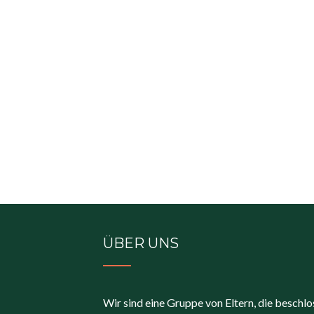
ÜBER UNS
Wir sind eine Gruppe von Eltern, die beschl