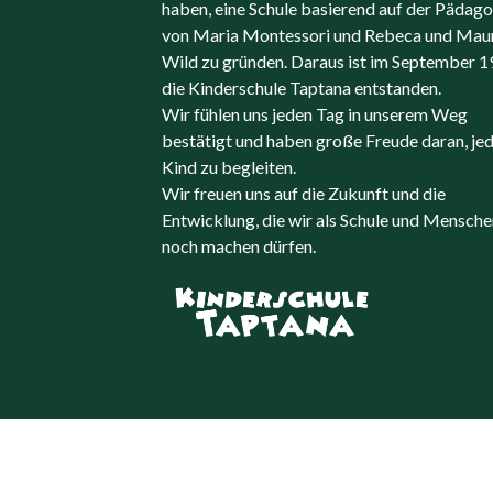
haben, eine Schule basierend auf der Pädag
von Maria Montessori und Rebeca und Maur
Wild zu gründen. Daraus ist im September 
die Kinderschule Taptana entstanden.
Wir fühlen uns jeden Tag in unserem Weg
bestätigt und haben große Freude daran, je
Kind zu begleiten.
Wir freuen uns auf die Zukunft und die
Entwicklung, die wir als Schule und Mensche
noch machen dürfen.