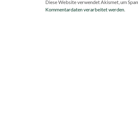
Diese Website verwendet Akismet, um Spam
Kommentardaten verarbeitet werden
.