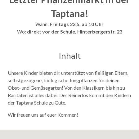
Taptana!
Wann:
Freitags 22.5
.
ab 10 Uhr
Wo:
direkt vor der Schule, Hinterbergerstr. 23
Inhalt
Unsere Kinder bieten dir, unterstützt von fleißigen Eltern,
selbstgezogene, biologische Jungpflanzen für deinen
Obst- und Gemüsegarten! Von den Klassikern bis hin zu
Raritäten ist alles dabei. Der Reinerlös kommt den Kindern
der Taptana Schule zu Gute.
Wir freuen uns auf euer Kommen!