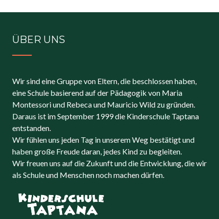
ÜBER UNS
Wir sind eine Gruppe von Eltern, die beschlossen haben,
eine Schule basierend auf der Pädagogik von Maria
Montessori und Rebeca und Mauricio Wild zu gründen.
Daraus ist im September 1999 die Kinderschule Taptana
entstanden.
Wir fühlen uns jeden Tag in unserem Weg bestätigt und
haben große Freude daran, jedes Kind zu begleiten.
Wir freuen uns auf die Zukunft und die Entwicklung, die wir
als Schule und Menschen noch machen dürfen.