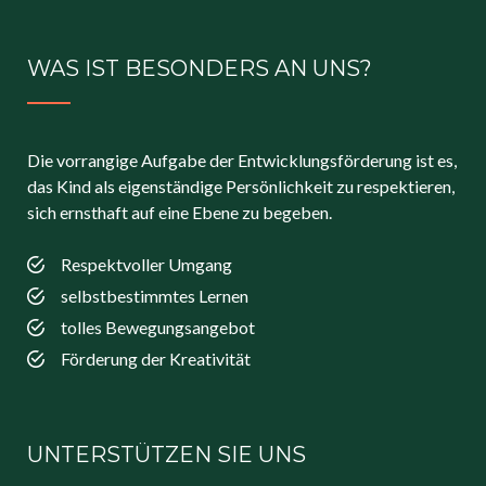
WAS IST BESONDERS AN UNS?
Die vorrangige Aufgabe der Entwicklungsförderung ist es,
das Kind als eigenständige Persönlichkeit zu respektieren,
sich ernsthaft auf eine Ebene zu begeben.
Respektvoller Umgang
selbstbestimmtes Lernen
tolles Bewegungsangebot
Förderung der Kreativität
UNTERSTÜTZEN SIE UNS